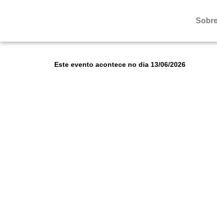
Sobre
Este evento acontece no dia 13/06/2026